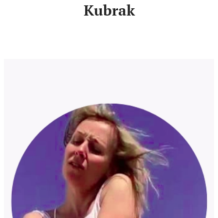
Kubrak