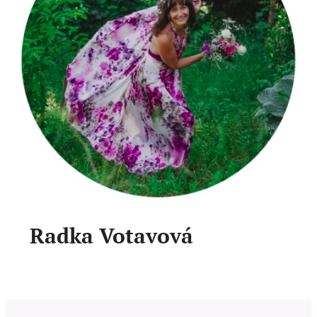
Radka Votavová