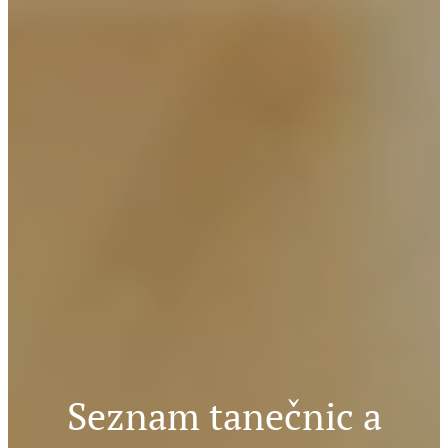
Seznam tanečnic a