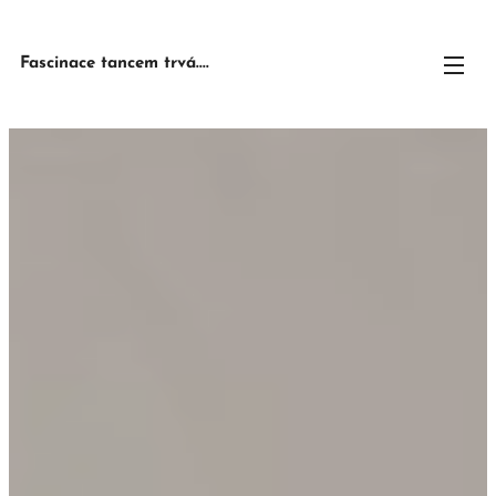
Fascinace tancem trvá....