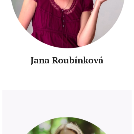
Jana Roubínková